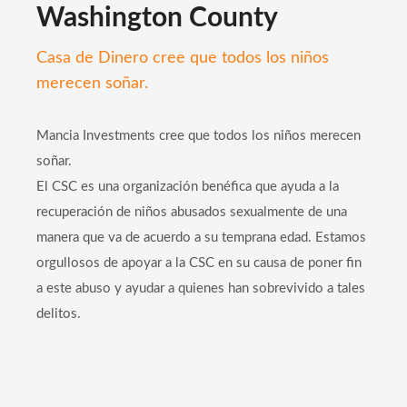
Washington County
Casa de Dinero cree que todos los niños
merecen soñar.
Mancia Investments cree que todos los niños merecen
soñar.
El CSC es una organización benéfica que ayuda a la
recuperación de niños abusados sexualmente de una
manera que va de acuerdo a su temprana edad. Estamos
orgullosos de apoyar a la CSC en su causa de poner fin
a este abuso y ayudar a quienes han sobrevivido a tales
delitos.