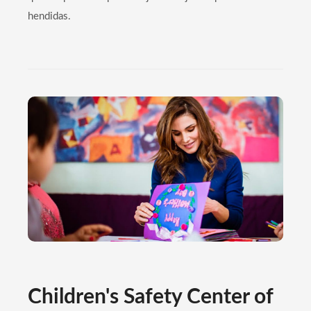
hendidas.
Children's Safety Center of