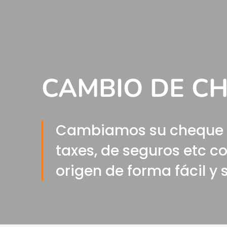
CAMBIO DE C
Cambiamos su cheque de
taxes, de seguros etc co
origen de forma fácil y 