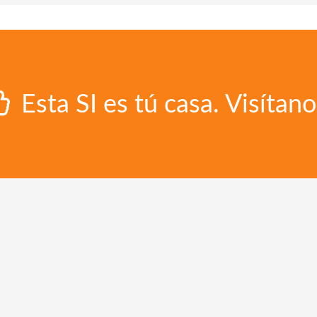
Esta SI es tú casa. Visítano