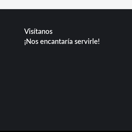
Visítanos
¡Nos encantaría servirle!