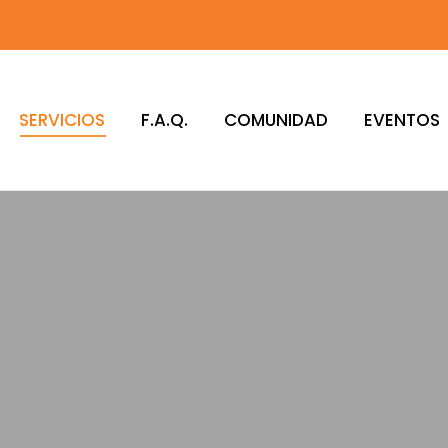
SERVICIOS
F.A.Q.
COMUNIDAD
EVENTOS