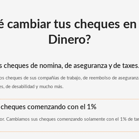
é cambiar tus cheques en
Dinero?
cheques de nomina, de aseguranza y de taxes
os cheques de sus compañías de trabajo, de reembolso de aseguranz
es, de desabilidad y mucho más.
 cheques comenzando con el 1%
ror. Cambiamos sus cheques comenzando solamente con el 1% de tar